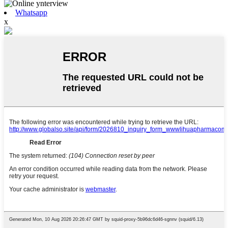
Whatsapp
x