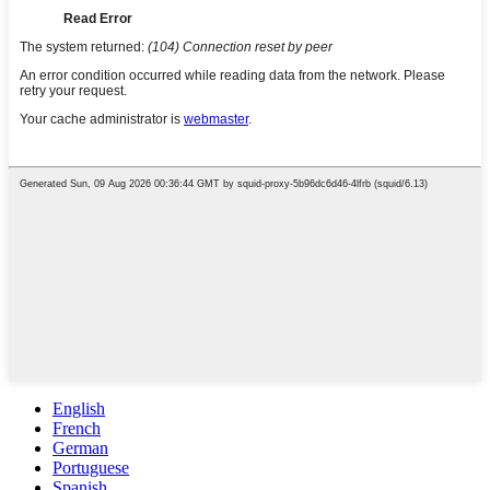
English
French
German
Portuguese
Spanish